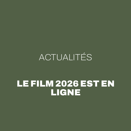
ACTUALITÉS
LE FILM 2026 EST EN
LIGNE