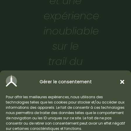
et une
expérience
inoubliable
sur le
trail du
Mont
Gérer le consentement
Ventoux
Pour offrir les meilleures expériences, nous utilisons des
!
technologies telles que les cookies pour stocker et/ou accéder aux
informations des appareils. Le fait de consentir à ces technologies
nous permettra de traiter des données telles que le comportement
de navigation ou les ID uniques sur ce site. Le fait de ne pas
consentir ou de retirer son consentement peut avoir un effet négatif
sur certaines caractéristiques et fonctions.