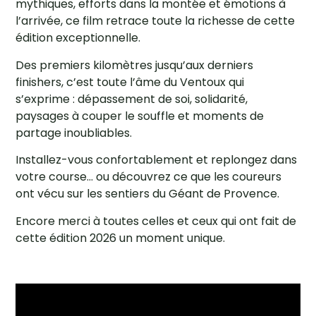
mythiques, efforts dans la montée et émotions à
l’arrivée, ce film retrace toute la richesse de cette
édition exceptionnelle.
Des premiers kilomètres jusqu’aux derniers
finishers, c’est toute l’âme du Ventoux qui
s’exprime : dépassement de soi, solidarité,
paysages à couper le souffle et moments de
partage inoubliables.
Installez-vous confortablement et replongez dans
votre course… ou découvrez ce que les coureurs
ont vécu sur les sentiers du Géant de Provence.
Encore merci à toutes celles et ceux qui ont fait de
cette édition 2026 un moment unique.