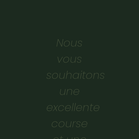
Nous
vous
souhaitons
une
excellente
course