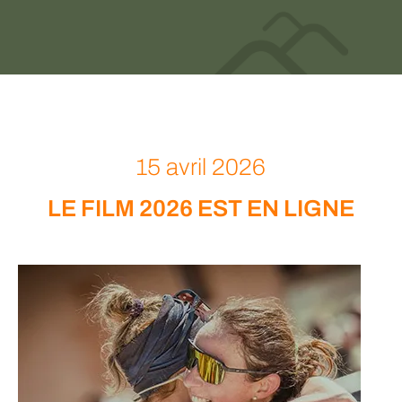
15 avril 2026
LE FILM 2026 EST EN LIGNE