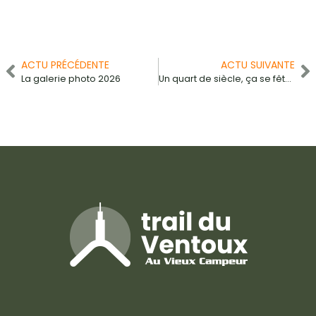
ACTU PRÉCÉDENTE
ACTU SUIVANTE
La galerie photo 2026
Un quart de siècle, ça se fête !