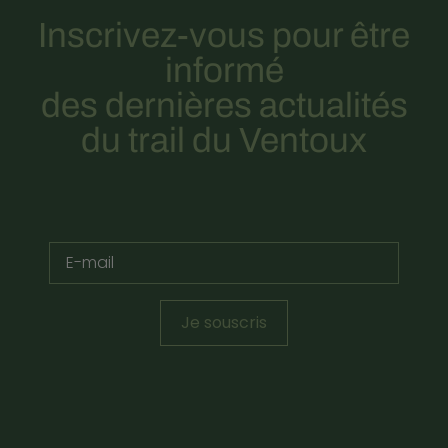
Inscrivez-vous pour être
informé
des dernières actualités
du trail du Ventoux
Je souscris