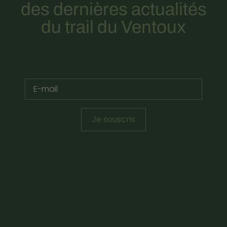
des dernières actualités
du trail du Ventoux
Je souscris