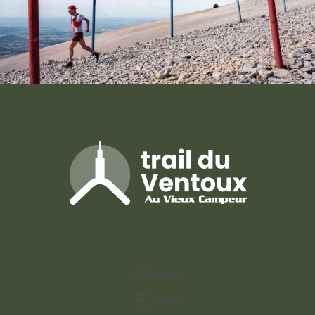
Menu
Menu