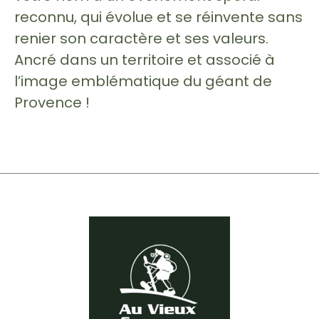
reconnu, qui évolue et se réinvente sans
renier son caractère et ses valeurs.
Ancré dans un territoire et associé à
l’image emblématique du géant de
Provence !