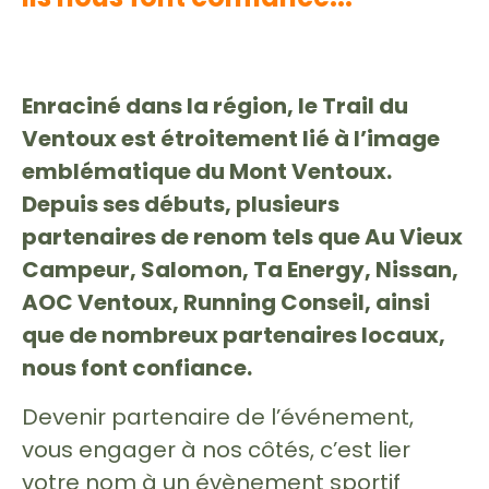
Enraciné dans la région, le Trail du
Ventoux est étroitement lié à l’image
emblématique du Mont Ventoux.
Depuis ses débuts, plusieurs
partenaires de renom tels que Au Vieux
Campeur, Salomon, Ta Energy, Nissan,
AOC Ventoux, Running Conseil, ainsi
que de nombreux partenaires locaux,
nous font confiance.
Devenir partenaire de l’événement,
vous engager à nos côtés, c’est lier
votre nom à un évènement sportif