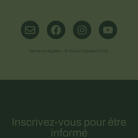
Mentions légales
• ©
Studio Orkidées
2025
Inscrivez-vous pour être
informé