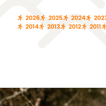
2026
2025
2024
202
2014
2013
2012
2011