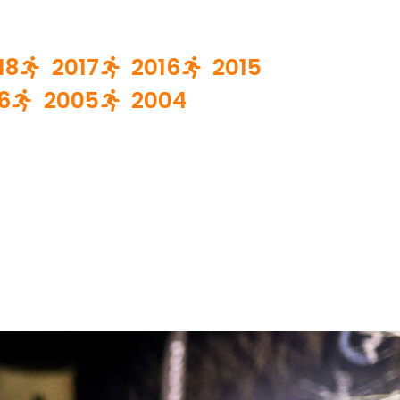
18
2017
2016
2015
6
2005
2004