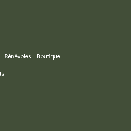
Bénévoles
Boutique
ts