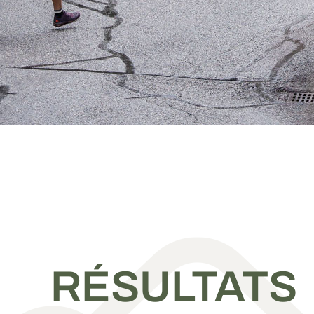
RÉSULTATS