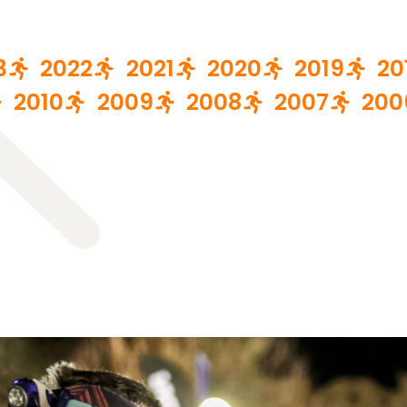
3
2022
2021
2020
2019
20
2010
2009
2008
2007
200