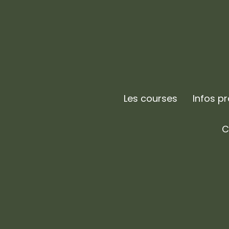
Les courses
Infos p
C