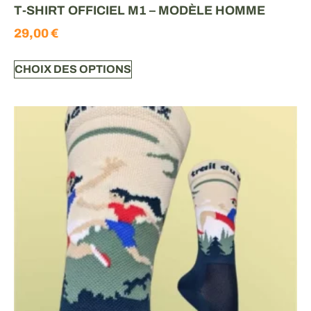
T-SHIRT OFFICIEL M1 – MODÈLE HOMME
29,00
€
CHOIX DES OPTIONS