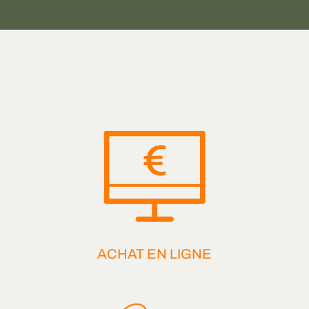
ACHAT EN LIGNE