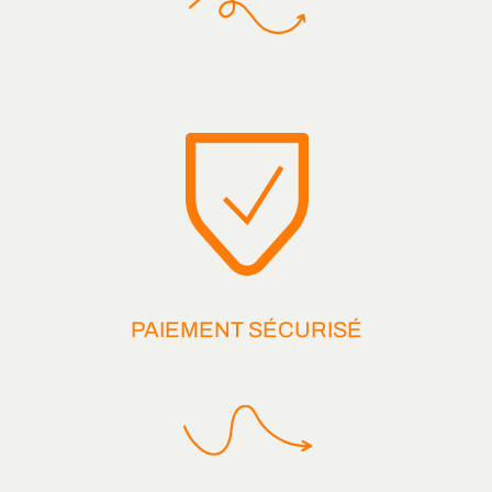
PAIEMENT SÉCURISÉ