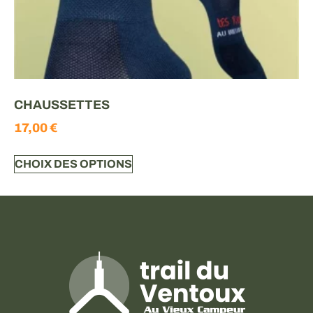
CHAUSSETTES
17,00
€
CHOIX DES OPTIONS