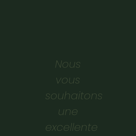
Nous
vous
souhaitons
une
excellente