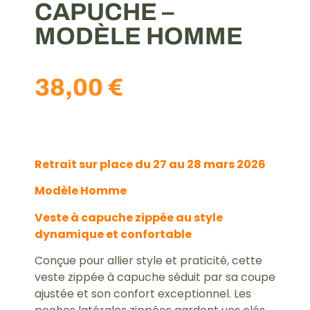
CAPUCHE –
MODÈLE HOMME
38,00
€
Retrait sur place du 27 au 28 mars 2026
Modèle Homme
Veste à capuche zippée au style
dynamique et confortable
Conçue pour allier style et praticité, cette
veste zippée à capuche séduit par sa coupe
ajustée et son confort exceptionnel. Les