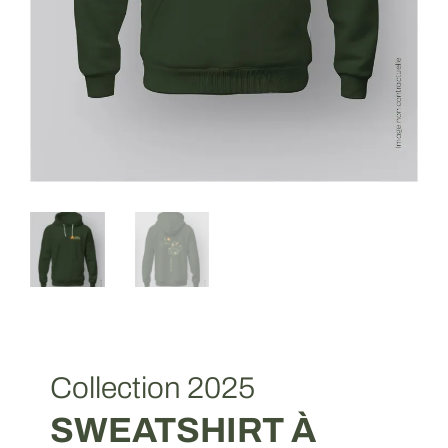
Collection 2025
SWEATSHIRT À