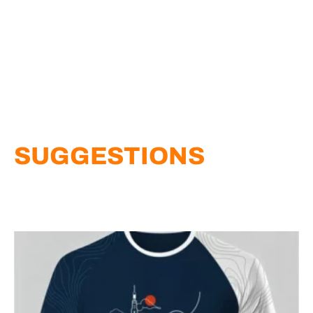
SUGGESTIONS