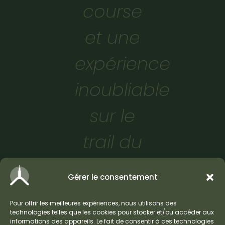
course
et une
expérience
inoubliable
sur le
trail du
Mont
Gérer le consentement
Ventoux
Pour offrir les meilleures expériences, nous utilisons des
!
technologies telles que les cookies pour stocker et/ou accéder aux
informations des appareils. Le fait de consentir à ces technologies