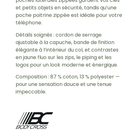
poches latérales zippées gardent vos clés
et petits objets en sécurité, tandis qu’une
poche poitrine zippée est idéale pour votre
téléphone.
Détails soignés : cordon de serrage
ajustable à la capuche, bande de finition
élégante à l’intérieur du col, et contrastes
en jaune fluo sur les zips, le piping et les
logos pour un look moderne et énergique.
Composition : 87 % coton, 13 % polyester —
pour une sensation douce et une tenue
impeccable.