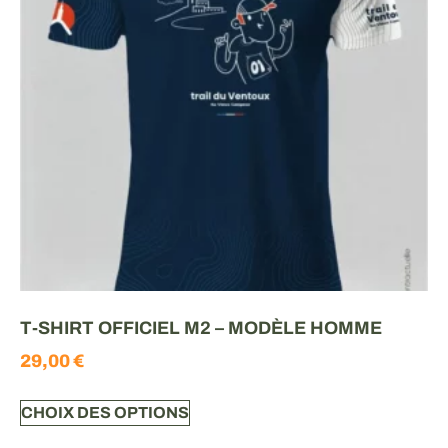
T-SHIRT OFFICIEL M2 – MODÈLE HOMME
29,00
€
CHOIX DES OPTIONS