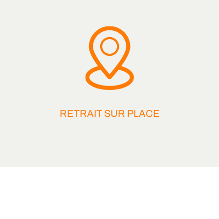
RETRAIT SUR PLACE