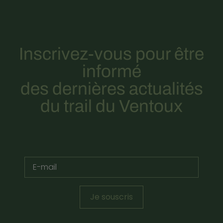
Inscrivez-vous pour être
informé
des dernières actualités
du trail du Ventoux
Je souscris