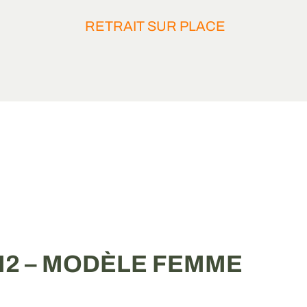
RETRAIT SUR PLACE
 M2 – MODÈLE FEMME