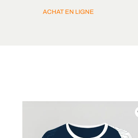
ACHAT EN LIGNE