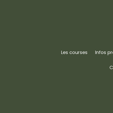
Les courses
Infos p
C