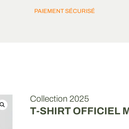
PAIEMENT SÉCURISÉ
Collection 2025
T-SHIRT OFFICIEL