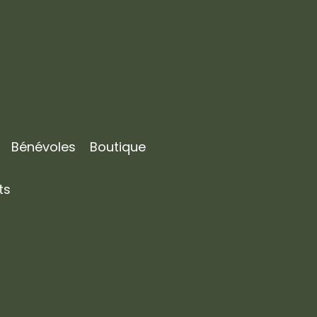
Bénévoles
Boutique
ts