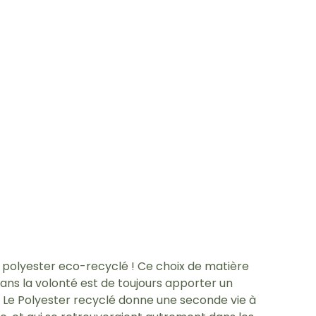
 polyester eco-recyclé ! Ce choix de matière
ans la volonté est de toujours apporter un
. Le Polyester recyclé donne une seconde vie à