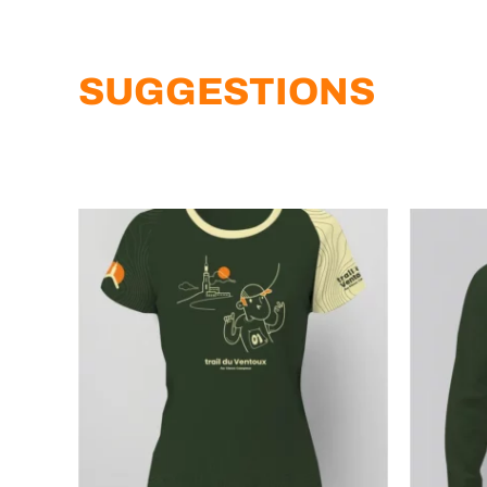
SUGGESTIONS