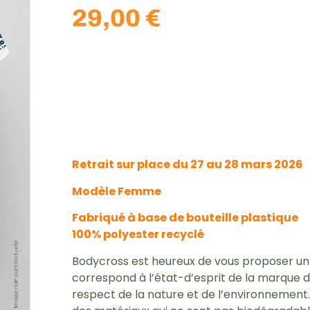
29,00
€
Retrait sur place du 27 au 28 mars 2026
Modèle Femme
Fabriqué à base de bouteille plastique
100% polyester recyclé
Bodycross est heureux de vous proposer un
correspond à l’état-d’esprit de la marque d
respect de la nature et de l’environnement