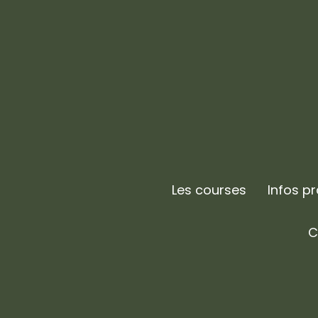
Les courses
Infos p
C