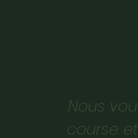
Nous vou
course et