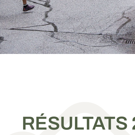
RÉSULTATS 