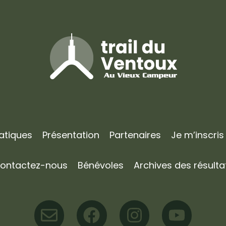
ratiques
Présentation
Partenaires
Je m’inscris
ontactez-nous
Bénévoles
Archives des résulta