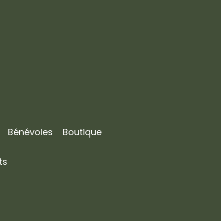
Bénévoles
Boutique
ts