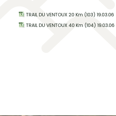
TRAIL DU VENTOUX 20 Km (103) 19.03.06
TRAIL DU VENTOUX 40 Km (104) 19.03.06