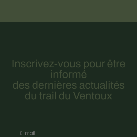
Inscrivez-vous pour être
informé
des dernières actualités
du trail du Ventoux