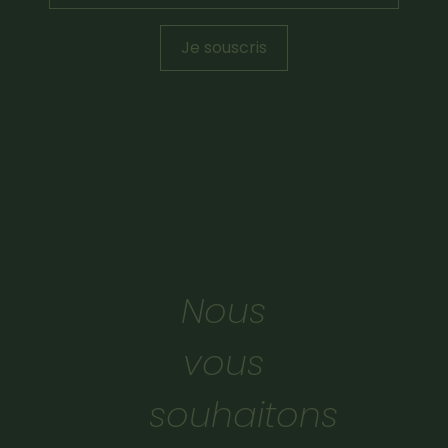
Je souscris
Nous
vous
souhaitons