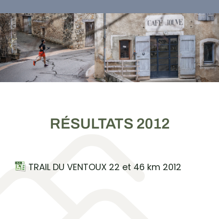
RÉSULTATS 2012
TRAIL DU VENTOUX 22 et 46 km 2012