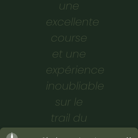
une
excellente
course
et une
expérience
inoubliable
sur le
trail du
Mont