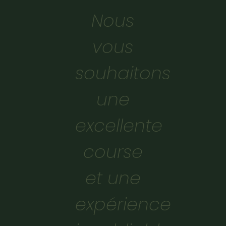
Nous
vous
souhaitons
une
excellente
course
et une
expérience