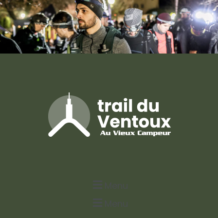
Menu
Menu