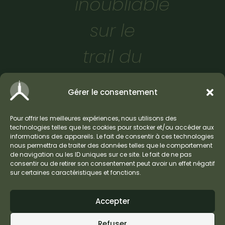
inoubliable
sur le
trail du
Mont
Gérer le consentement
Ventoux
Pour offrir les meilleures expériences, nous utilisons des
!
technologies telles que les cookies pour stocker et/ou accéder aux
informations des appareils. Le fait de consentir à ces technologies
nous permettra de traiter des données telles que le comportement
de navigation ou les ID uniques sur ce site. Le fait de ne pas
consentir ou de retirer son consentement peut avoir un effet négatif
sur certaines caractéristiques et fonctions.
Accepter
Refuser