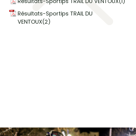
Résultats-Sportips TRAIL DU VENTOUX(1)
Résultats-Sportips TRAIL DU
VENTOUX(2)