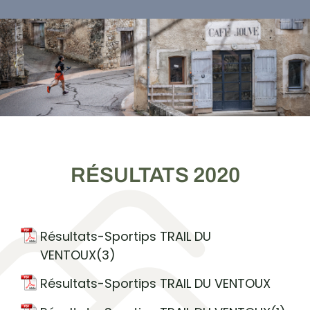
RÉSULTATS 2020
Résultats-Sportips TRAIL DU
VENTOUX(3)
Résultats-Sportips TRAIL DU VENTOUX