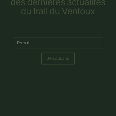
des dernières actualités
du trail du Ventoux
Je souscris