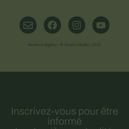
Mentions légales
• ©
Studio Orkidées
2025
Inscrivez-vous pour être
informé