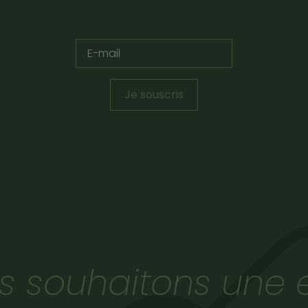
Je souscris
s souhaitons une e