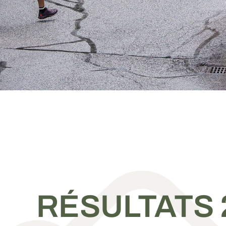
RÉSULTATS 