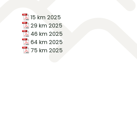
15 km 2025
29 km 2025
46 km 2025
64 km 2025
75 km 2025