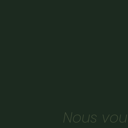
Nous vou