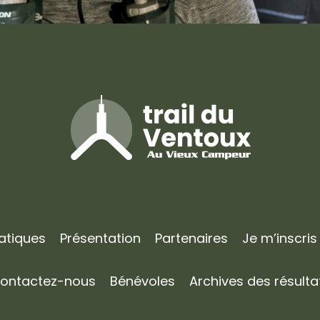
ratiques
Présentation
Partenaires
Je m’inscris
ontactez-nous
Bénévoles
Archives des résulta