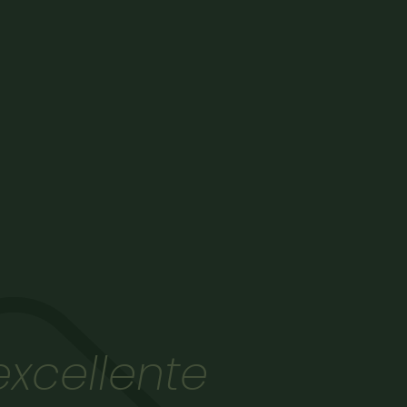
xcellente