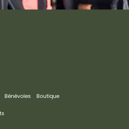
Bénévoles
Boutique
ts